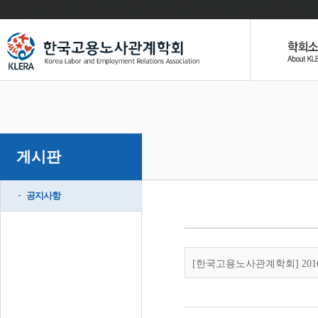
게시판
공지사항
[한국고용노사관계학회] 20